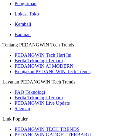
Pengiriman
Lokasi Toko
Kembali
Bantuan
Tentang PEDANGWIN Tech Trends
PEDANGWIN Tech Hari Ini
Berita Teknologi Terbaru
PEDANGWIN AI MODERN
Kebijakan PEDANGWIN Tech Trends
Layanan PEDANGWIN Tech Trends
FAQ Teknologi
Berita Teknologi Terbaru
PEDANGWIN Live Update
Sitemap
Link Populer
PEDANGWIN TECH TRENDS
PEDANGWIN GADGET TERBARU