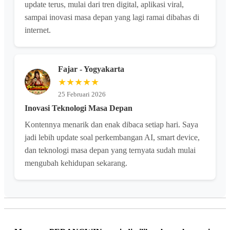
update terus, mulai dari tren digital, aplikasi viral,
sampai inovasi masa depan yang lagi ramai dibahas di
internet.
Fajar - Yogyakarta
★★★★★
25 Februari 2026
Inovasi Teknologi Masa Depan
Kontennya menarik dan enak dibaca setiap hari. Saya
jadi lebih update soal perkembangan AI, smart device,
dan teknologi masa depan yang ternyata sudah mulai
mengubah kehidupan sekarang.