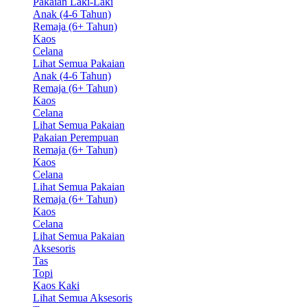
Pakaian Laki-Laki
Anak (4-6 Tahun)
Remaja (6+ Tahun)
Kaos
Celana
Lihat Semua Pakaian
Anak (4-6 Tahun)
Remaja (6+ Tahun)
Kaos
Celana
Lihat Semua Pakaian
Pakaian Perempuan
Remaja (6+ Tahun)
Kaos
Celana
Lihat Semua Pakaian
Remaja (6+ Tahun)
Kaos
Celana
Lihat Semua Pakaian
Aksesoris
Tas
Topi
Kaos Kaki
Lihat Semua Aksesoris