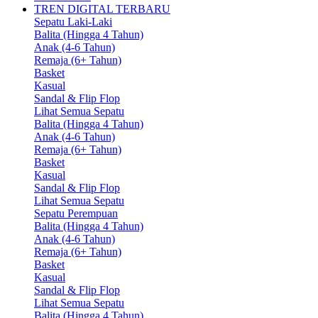
TREN DIGITAL TERBARU
Sepatu Laki-Laki
Balita (Hingga 4 Tahun)
Anak (4-6 Tahun)
Remaja (6+ Tahun)
Basket
Kasual
Sandal & Flip Flop
Lihat Semua Sepatu
Balita (Hingga 4 Tahun)
Anak (4-6 Tahun)
Remaja (6+ Tahun)
Basket
Kasual
Sandal & Flip Flop
Lihat Semua Sepatu
Sepatu Perempuan
Balita (Hingga 4 Tahun)
Anak (4-6 Tahun)
Remaja (6+ Tahun)
Basket
Kasual
Sandal & Flip Flop
Lihat Semua Sepatu
Balita (Hingga 4 Tahun)