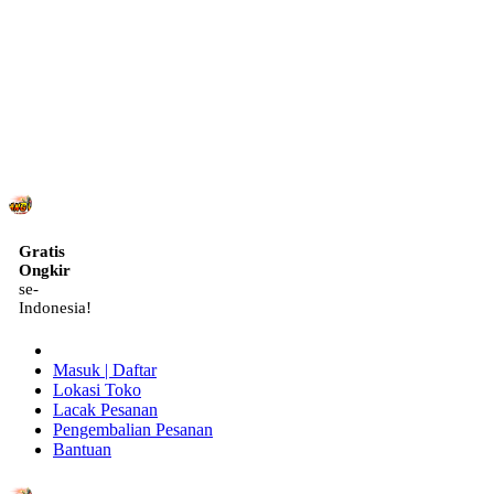
ID
Gratis
Ongkir
se-
Indonesia!
Masuk | Daftar
Lokasi Toko
Lacak Pesanan
Pengembalian Pesanan
Bantuan