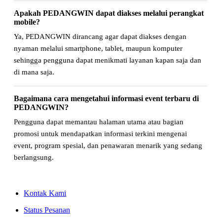
Apakah PEDANGWIN dapat diakses melalui perangkat
mobile?
Ya, PEDANGWIN dirancang agar dapat diakses dengan
nyaman melalui smartphone, tablet, maupun komputer
sehingga pengguna dapat menikmati layanan kapan saja dan
di mana saja.
Bagaimana cara mengetahui informasi event terbaru di
PEDANGWIN?
Pengguna dapat memantau halaman utama atau bagian
promosi untuk mendapatkan informasi terkini mengenai
event, program spesial, dan penawaran menarik yang sedang
berlangsung.
Kontak Kami
Status Pesanan