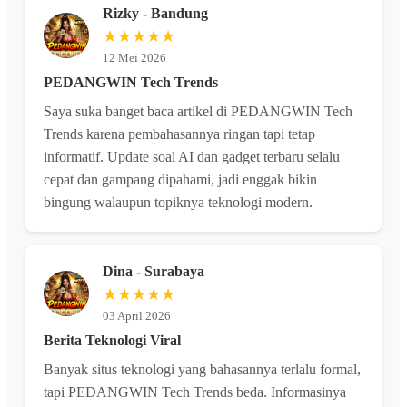
Rizky - Bandung
★★★★★
12 Mei 2026
PEDANGWIN Tech Trends
Saya suka banget baca artikel di PEDANGWIN Tech
Trends karena pembahasannya ringan tapi tetap
informatif. Update soal AI dan gadget terbaru selalu
cepat dan gampang dipahami, jadi enggak bikin
bingung walaupun topiknya teknologi modern.
Dina - Surabaya
★★★★★
03 April 2026
Berita Teknologi Viral
Banyak situs teknologi yang bahasannya terlalu formal,
tapi PEDANGWIN Tech Trends beda. Informasinya