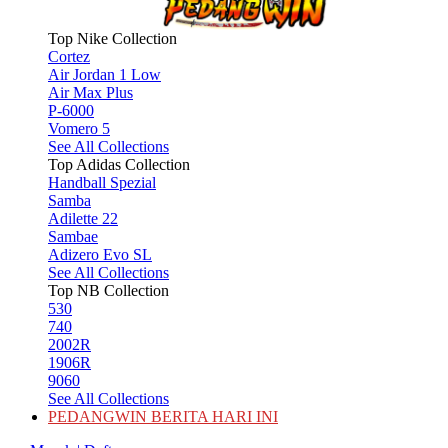
Top Nike Collection
Cortez
Air Jordan 1 Low
Air Max Plus
P-6000
Vomero 5
See All Collections
Top Adidas Collection
Handball Spezial
Samba
Adilette 22
Sambae
Adizero Evo SL
See All Collections
Top NB Collection
530
740
2002R
1906R
9060
See All Collections
PEDANGWIN BERITA HARI INI