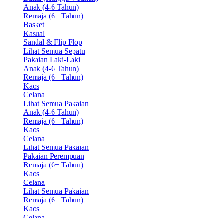
Anak (4-6 Tahun)
Remaja (6+ Tahun)
Basket
Kasual
Sandal & Flip Flop
Lihat Semua Sepatu
Pakaian Laki-Laki
Anak (4-6 Tahun)
Remaja (6+ Tahun)
Kaos
Celana
Lihat Semua Pakaian
Anak (4-6 Tahun)
Remaja (6+ Tahun)
Kaos
Celana
Lihat Semua Pakaian
Pakaian Perempuan
Remaja (6+ Tahun)
Kaos
Celana
Lihat Semua Pakaian
Remaja (6+ Tahun)
Kaos
Celana