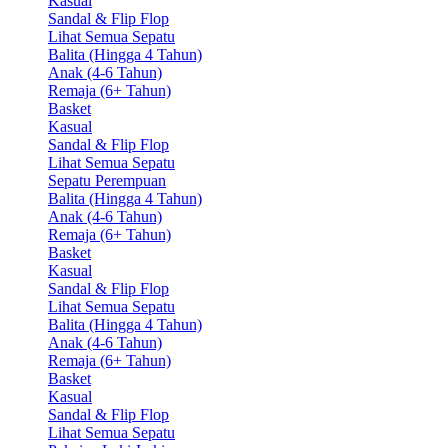
Kasual
Sandal & Flip Flop
Lihat Semua Sepatu
Balita (Hingga 4 Tahun)
Anak (4-6 Tahun)
Remaja (6+ Tahun)
Basket
Kasual
Sandal & Flip Flop
Lihat Semua Sepatu
Sepatu Perempuan
Balita (Hingga 4 Tahun)
Anak (4-6 Tahun)
Remaja (6+ Tahun)
Basket
Kasual
Sandal & Flip Flop
Lihat Semua Sepatu
Balita (Hingga 4 Tahun)
Anak (4-6 Tahun)
Remaja (6+ Tahun)
Basket
Kasual
Sandal & Flip Flop
Lihat Semua Sepatu