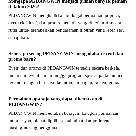
Mengapa PEDANGWIN menjadi pilihan banyak pemain
di tahun 2026?
PEDANGWIN menghadirkan berbagai permainan populer,
event eksklusif, dan promo menarik yang diperbarui secara
rutin untuk memberikan pengalaman hiburan yang lebih seru
setiap hari.
Seberapa sering PEDANGWIN mengadakan event dan
promo baru?
Event dan promo di PEDANGWIN tersedia secara berkala,
mulai dari event harian hingga program spesial pada momen
tertentu dengan berbagai keuntungan bagi para pengguna.
Permainan apa saja yang dapat ditemukan di
PEDANGWIN?
PEDANGWIN menyediakan beragam kategori permainan
populer yang dapat dipilih sesuai minat dan preferensi
masing-masing pengguna.