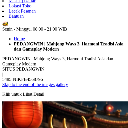
Masuk | Daftar
Lokasi Toko
Lacak Pesanan
Bantuan
ID
Senin - Minggu, 08.00 - 21.00 WIB
Home
PEDANGWIN | Mahjong Ways 3, Harmoni Tradisi Asia
dan Gameplay Modern
PEDANGWIN | Mahjong Ways 3, Harmoni Tradisi Asia dan
Gameplay Modern
SITUS PEDANGWIN
|
5485-NIKFB4568796
Skip to the end of the images gallery
Klik untuk Lihat Detail